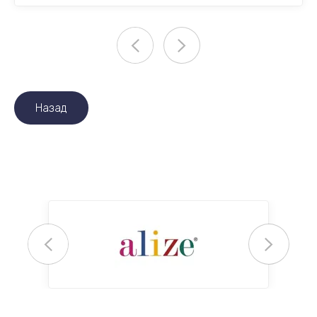
Назад