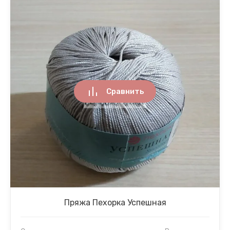
Сравнить
Пряжа Пехорка Успешная