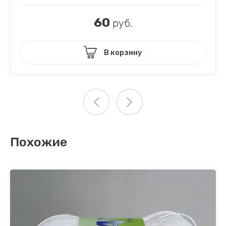
60
руб.
В корзину
Похожие