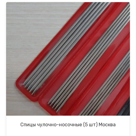
Спицы чулочно-носочные (5 шт) Москва