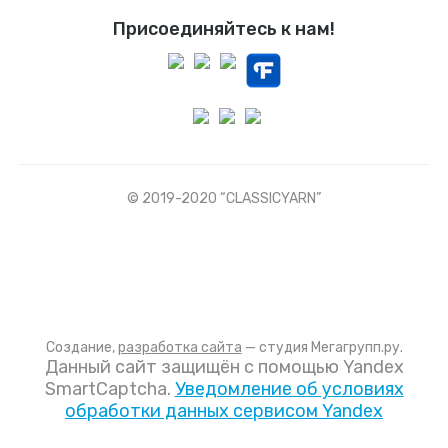
Присоединяйтесь к нам!
© 2019-2020 “CLASSICYARN”
Создание,
разработка сайта
— студия Мегагрупп.ру.
Данный сайт защищён с помощью Yandex
SmartCaptcha.
Уведомление об условиях
обработки данных сервисом Yandex