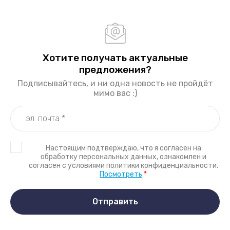
Хотите получать актуальные
предложения?
Подписывайтесь, и ни одна новость не пройдёт
мимо вас :)
Настоящим подтверждаю, что я согласен на
обработку персональных данных, ознакомлен и
согласен с условиями политики конфиденциальности.
Посмотреть
*
Отправить