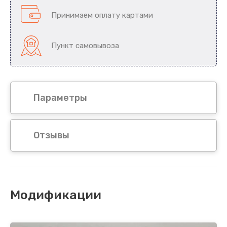
Принимаем оплату картами
Пункт самовывоза
Параметры
Отзывы
Модификации