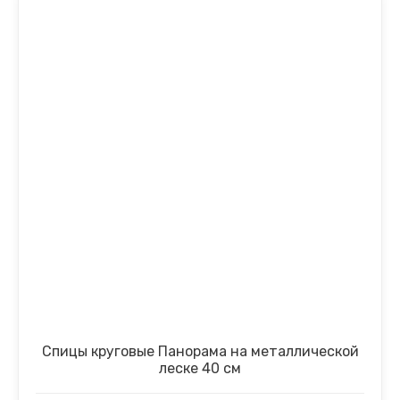
Спицы круговые Панорама на металлической
леске 40 см