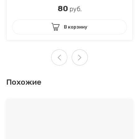
80
руб.
В корзину
Похожие