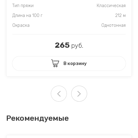
Тип пряжи
Классическая
Длина на 100 г
212 м
Окраска
Однотонная
265
руб.
В корзину
Рекомендуемые