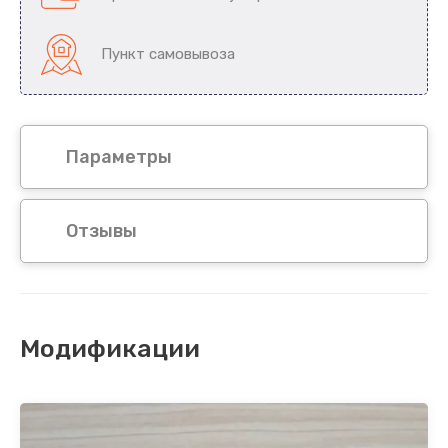
Пункт самовывоза
Параметры
Отзывы
Модификации