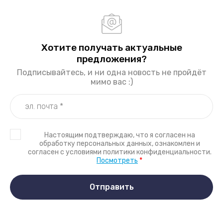
Хотите получать актуальные
предложения?
Подписывайтесь, и ни одна новость не пройдёт
мимо вас :)
Настоящим подтверждаю, что я согласен на
обработку персональных данных, ознакомлен и
согласен с условиями политики конфиденциальности.
Посмотреть
*
Отправить