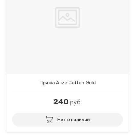
Пряжа Alize Cotton Gold
240
руб.
Нет в наличии