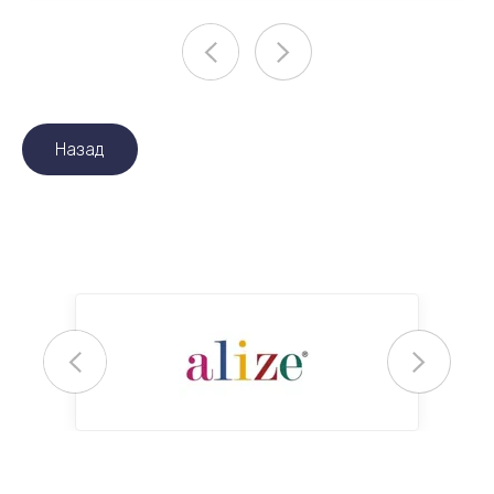
Назад