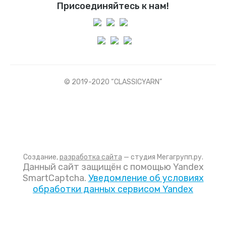
Присоединяйтесь к нам!
© 2019-2020 “CLASSICYARN”
Создание,
разработка сайта
— студия Мегагрупп.ру.
Данный сайт защищён с помощью Yandex
SmartCaptcha.
Уведомление об условиях
обработки данных сервисом Yandex