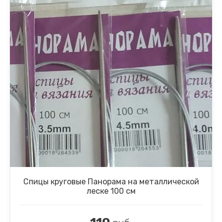
Спицы круговые Панорама на металлической
леске 100 см