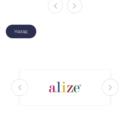
Назад