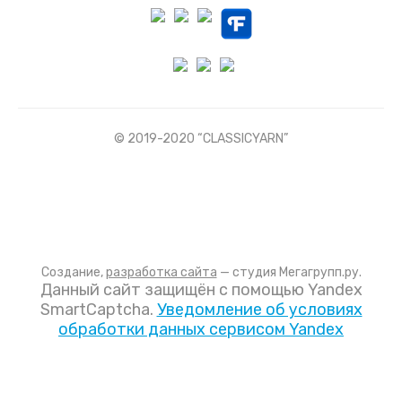
© 2019-2020 “CLASSICYARN”
Создание,
разработка сайта
— студия Мегагрупп.ру.
Данный сайт защищён с помощью Yandex
SmartCaptcha.
Уведомление об условиях
обработки данных сервисом Yandex