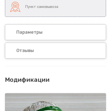
Пункт самовывоза
Параметры
Отзывы
Модификации