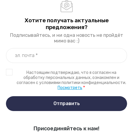
Хотите получать актуальные
предложения?
Подписывайтесь, и ни одна новость не пройдёт
мимо вас :)
Настоящим подтверждаю, что я согласен на
обработку персональных данных, ознакомлен и
согласен с условиями политики конфиденциальности.
Посмотреть
*
Отправить
Присоединяйтесь к нам!