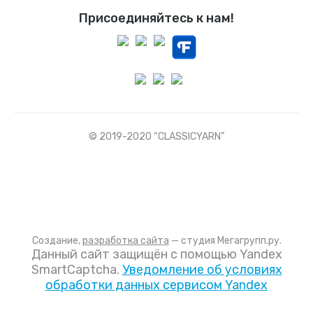
Присоединяйтесь к нам!
© 2019-2020 “CLASSICYARN”
Создание,
разработка сайта
— студия Мегагрупп.ру.
Данный сайт защищён с помощью Yandex
SmartCaptcha.
Уведомление об условиях
обработки данных сервисом Yandex