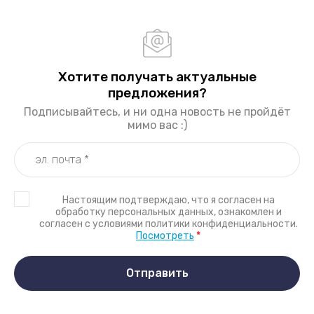
Хотите получать актуальные
предложения?
Подписывайтесь, и ни одна новость не пройдёт
мимо вас :)
Настоящим подтверждаю, что я согласен на
обработку персональных данных, ознакомлен и
согласен с условиями политики конфиденциальности.
Посмотреть
*
Отправить