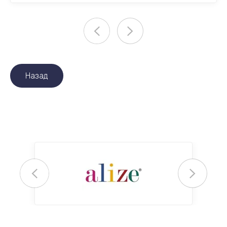
Назад