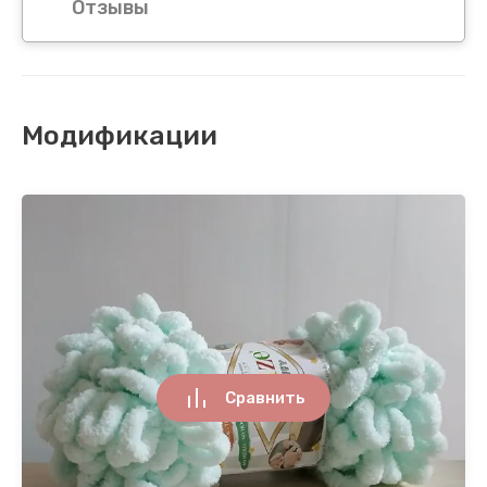
Отзывы
Модификации
Сравнить