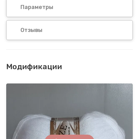
Параметры
Отзывы
Модификации