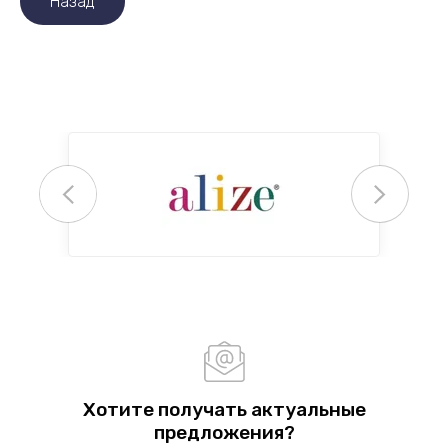
Назад
Хотите получать актуальные
предложения?