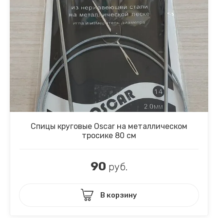
Спицы круговые Oscar на металлическом
тросике 80 см
90
руб.
В корзину