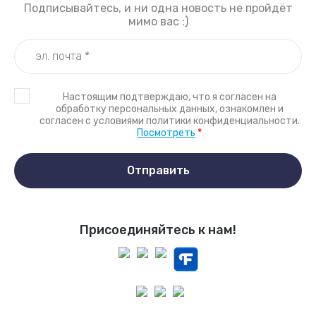
Подписывайтесь, и ни одна новость не пройдёт
мимо вас :)
Настоящим подтверждаю, что я согласен на
обработку персональных данных, ознакомлен и
согласен с условиями политики конфиденциальности.
Посмотреть
*
Отправить
Присоединяйтесь к нам!