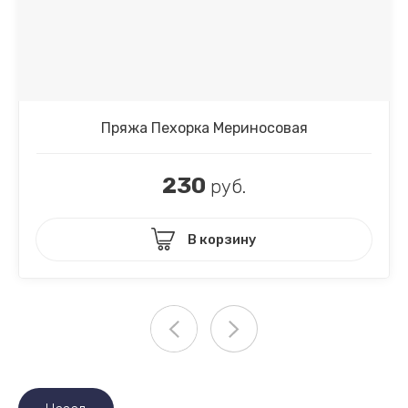
Пряжа Пехорка Мериносовая
230
руб.
В корзину