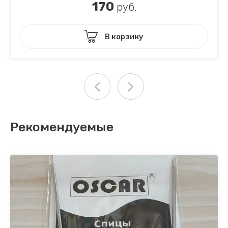
170
руб.
В корзину
Рекомендуемые