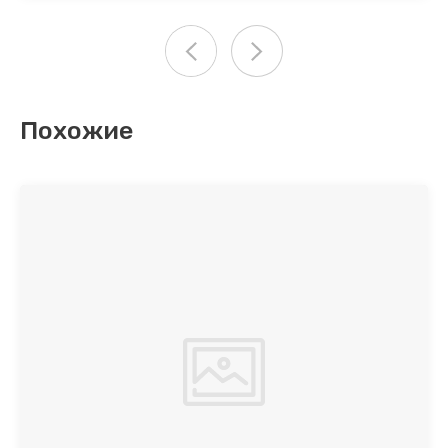
Похожие